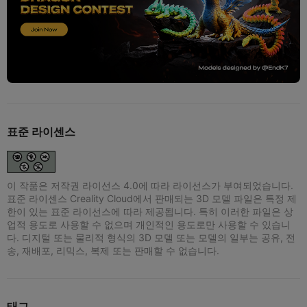
표준 라이센스
이 작품은 저작권 라이선스 4.0에 따라 라이선스가 부여되었습니다.
표준 라이센스 Creality Cloud에서 판매되는 3D 모델 파일은 특정 제
한이 있는 표준 라이선스에 따라 제공됩니다. 특히 이러한 파일은 상
업적 용도로 사용할 수 없으며 개인적인 용도로만 사용할 수 있습니
다. 디지털 또는 물리적 형식의 3D 모델 또는 모델의 일부는 공유, 전
송, 재배포, 리믹스, 복제 또는 판매할 수 없습니다.
태그