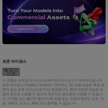
표준 라이센스
이 작품은 저작권 라이선스 4.0에 따라 라이선스가 부여되었습니다.
표준 라이센스 Creality Cloud에서 판매되는 3D 모델 파일은 특정 제
한이 있는 표준 라이선스에 따라 제공됩니다. 특히 이러한 파일은 상
업적 용도로 사용할 수 없으며 개인적인 용도로만 사용할 수 있습니
다. 디지털 또는 물리적 형식의 3D 모델 또는 모델의 일부는 공유, 전
송, 재배포, 리믹스, 복제 또는 판매할 수 없습니다.