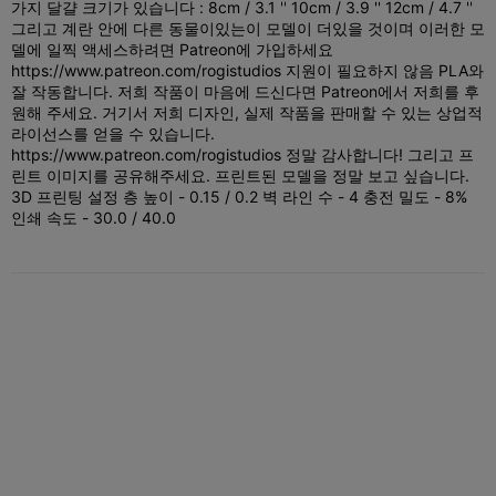
가지 달걀 크기가 있습니다 : 8cm / 3.1 '' 10cm / 3.9 '' 12cm / 4.7 ''
그리고 계란 안에 다른 동물이있는이 모델이 더있을 것이며 이러한 모
델에 일찍 액세스하려면 Patreon에 가입하세요
https://www.patreon.com/rogistudios 지원이 필요하지 않음 PLA와
잘 작동합니다. 저희 작품이 마음에 드신다면 Patreon에서 저희를 후
원해 주세요. 거기서 저희 디자인, 실제 작품을 판매할 수 있는 상업적
라이선스를 얻을 수 있습니다.
https://www.patreon.com/rogistudios 정말 감사합니다! 그리고 프
린트 이미지를 공유해주세요. 프린트된 모델을 정말 보고 싶습니다.
3D 프린팅 설정 층 높이 - 0.15 / 0.2 벽 라인 수 - 4 충전 밀도 - 8%
인쇄 속도 - 30.0 / 40.0