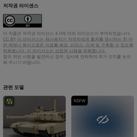
저작권 라이센스
이 작품은 저작권 라이선스 4.0에 따라 라이선스가 부여되었습니다.
CC BY 이 라이선스는 재사용자가 저작자에게 출처를 명시하는 한 어
떤 매체나 형식으로든 자료를 배포, 리믹스, 각색 및 구축할 수 있도록
허용합니다. 이 라이선스는 상업적 사용을 허용합니다.
합의 위반 사항을 발견하신 경우, 당사에 연락하여 추가 조치를 논의
해 주시기 바랍니다.
관련 모델
NSFW
