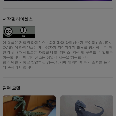
저작권 라이센스
이 작품은 저작권 라이선스 4.0에 따라 라이선스가 부여되었습니다.
CC BY 이 라이선스는 재사용자가 저작자에게 출처를 명시하는 한 어
떤 매체나 형식으로든 자료를 배포, 리믹스, 각색 및 구축할 수 있도록
허용합니다. 이 라이선스는 상업적 사용을 허용합니다.
합의 위반 사항을 발견하신 경우, 당사에 연락하여 추가 조치를 논의
해 주시기 바랍니다.
관련 모델