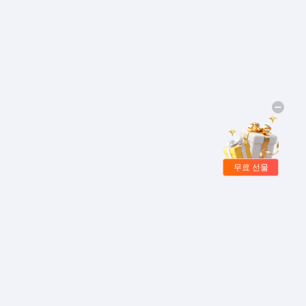
무료 선물