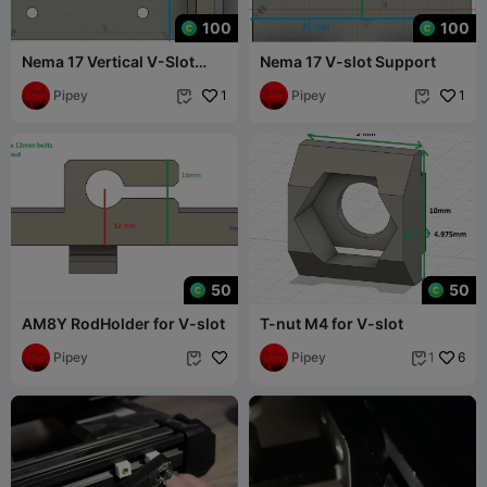
100
100
Nema 17 Vertical V-Slot
Nema 17 V-slot Support
Support
Pipey
1
Pipey
1


50
50
AM8Y RodHolder for V-slot
T-nut M4 for V-slot
Pipey
Pipey
6
1

