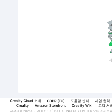
데
Creality Cloud 소개
도움말 센터
사업 협력
GDPR (EU)
Creality
Amazon Storefront
Creality Wiki
고객 서
저작권 © 2025 CREALITY 3D (HK) TECHNOLOGY LIMITED 모든 권리 보유