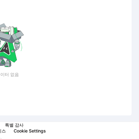
이터 없음
특별 감사
비스
Cookie Settings
.