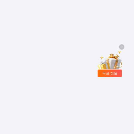
무료 선물