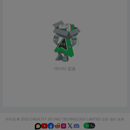
데이터 없음
저작권 © 2025 CREALITY 3D (HK) TECHNOLOGY LIMITED 모든 권리 보유.





