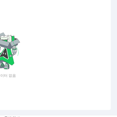
이터 없음