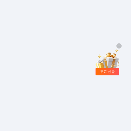
무료 선물