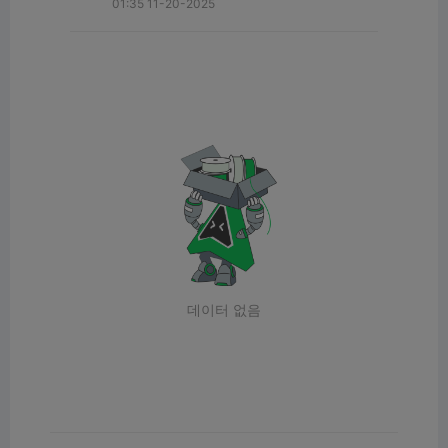
01:35 11-20-2025
데이터 없음