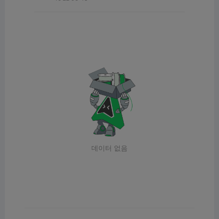
데이터 없음