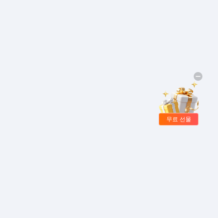
무료 선물