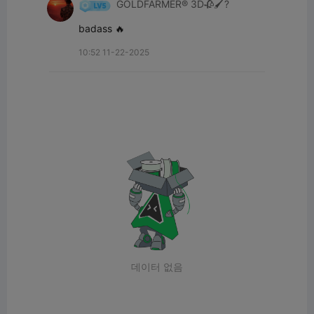
GOLDFARMER® 3D🥀🖌️?
badass 🔥
10:52 11-22-2025
데이터 없음