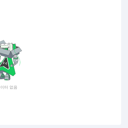
이터 없음