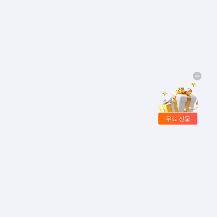
무료 선물