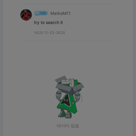
MatkeM11
try to search it
19:20 11-23-2025
데이터 없음