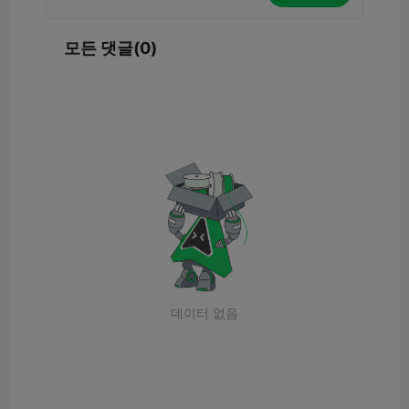
모든 댓글(0)
데이터 없음