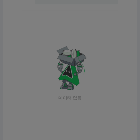
데이터 없음