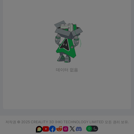
데이터 없음
저작권 © 2025 CREALITY 3D (HK) TECHNOLOGY LIMITED 모든 권리 보유.





