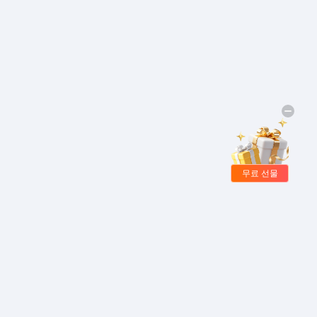
무료 선물