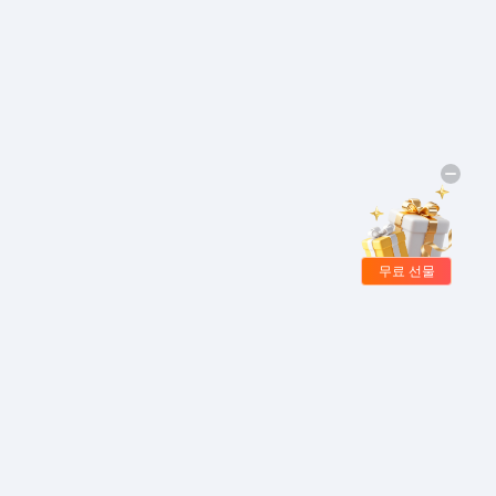
무료 선물