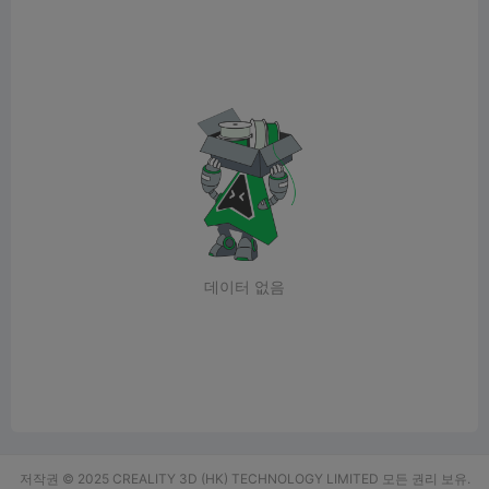
데이터 없음
저작권 © 2025 CREALITY 3D (HK) TECHNOLOGY LIMITED 모든 권리 보유.