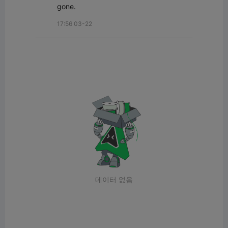
gone.
17:56 03-22
데이터 없음