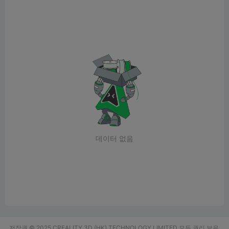
데이터 없음
저작권 © 2025 CREALITY 3D (HK) TECHNOLOGY LIMITED 모든 권리 보유.