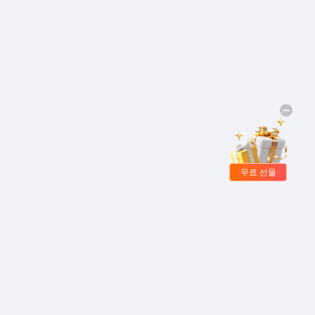
무료 선물