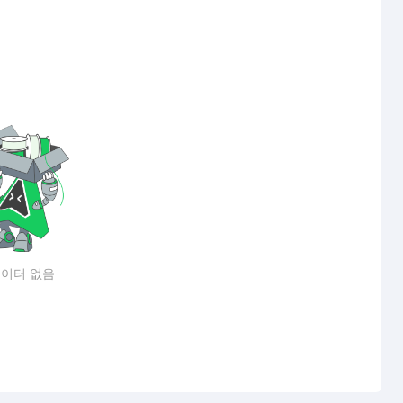
이터 없음