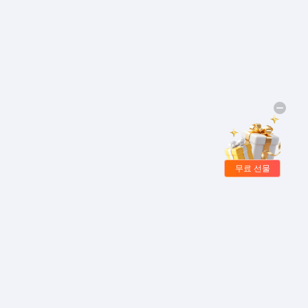
무료 선물