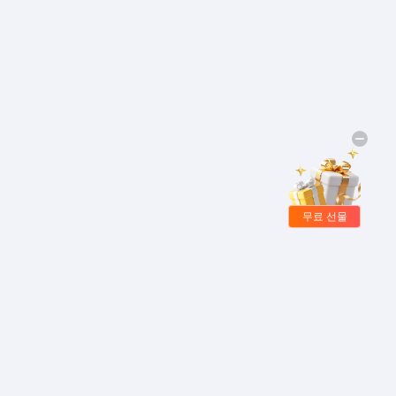
무료 선물