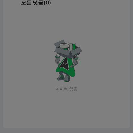
모든 댓글(0)
데이터 없음