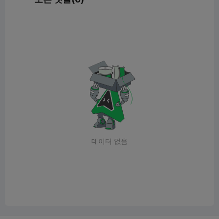
데이터 없음