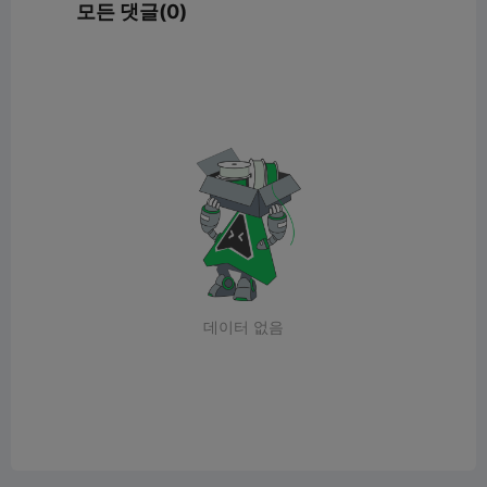
모든 댓글(0)
데이터 없음