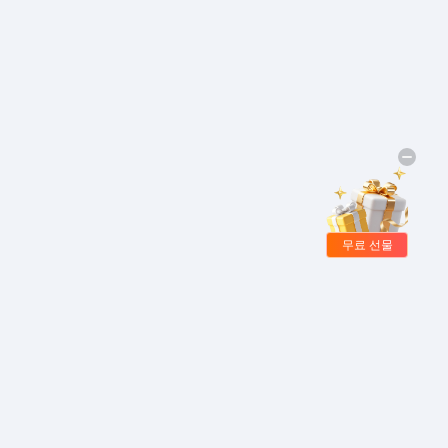
무료 선물