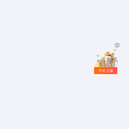
무료 선물