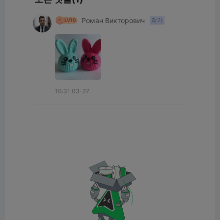
Роман Викторович
작가
10:31 03-27