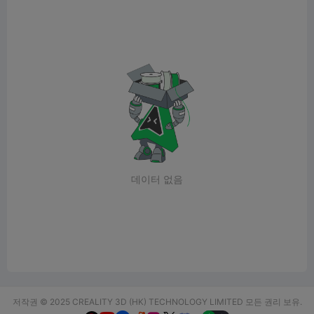
데이터 없음
저작권 © 2025 CREALITY 3D (HK) TECHNOLOGY LIMITED 모든 권리 보유.