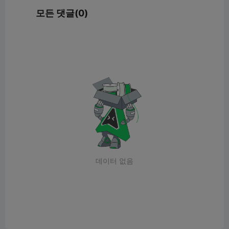
모든 댓글(0)
데이터 없음