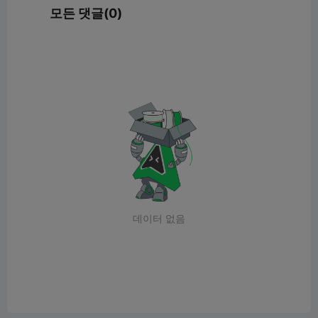
모든 댓글(0)
데이터 없음