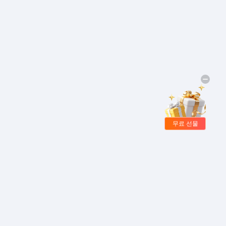
무료 선물