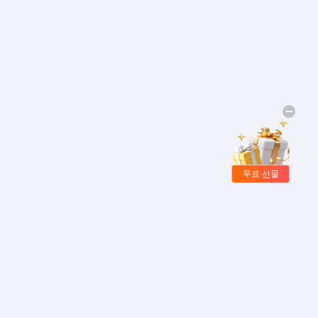
무료 선물