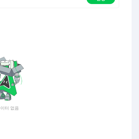
이터 없음