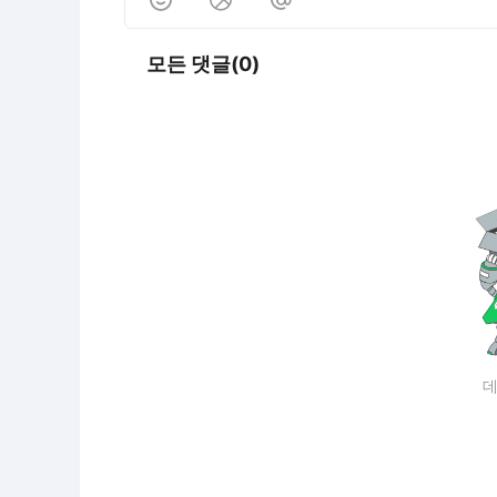
모든 댓글(0)
데