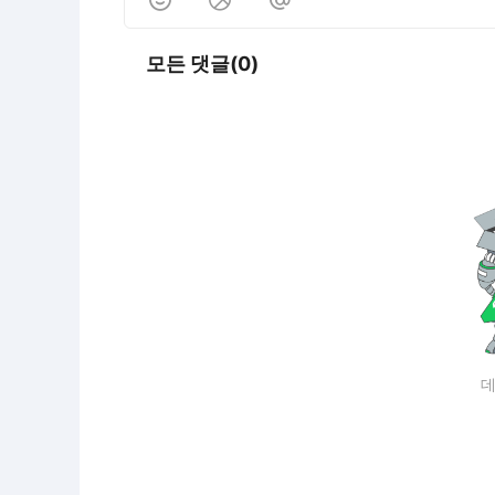
모든 댓글(0)
데