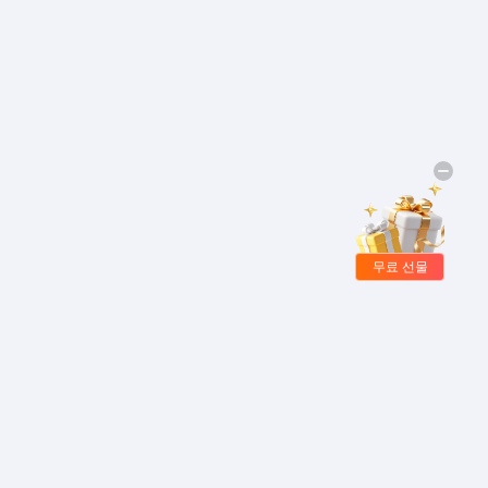
무료 선물