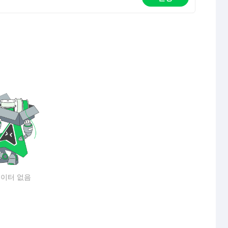
이터 없음