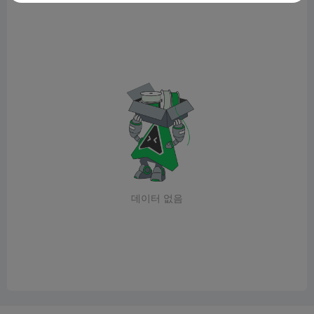
데이터 없음