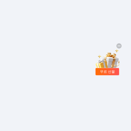
무료 선물