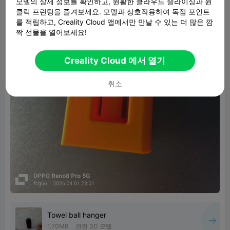
모델의 상세 정보를 확인하고, 원활한 클라우드 슬라이싱과 원
클릭 프린팅을 즐겨보세요. 모델과 상호작용하여 독점 포인트
를 적립하고, Creality Cloud 앱에서만 만날 수 있는 더 많은 깜
짝 선물을 열어보세요!
Creality Cloud 에서 열기
취소
Towel ball hanger
1.70MB
관련 3D 모델