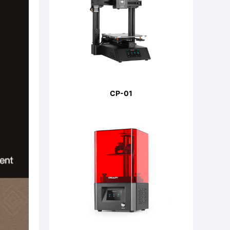
CP-01