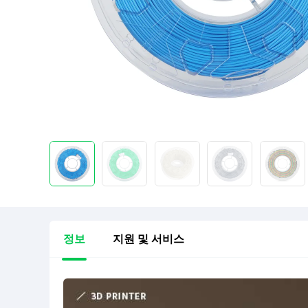
정보
지원 및 서비스