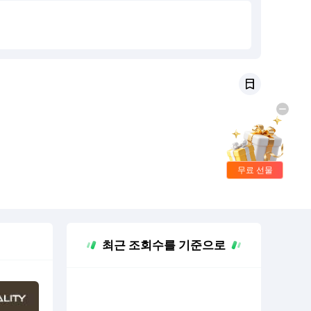
무료 선물
최근 조회수를 기준으로