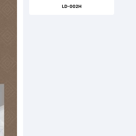
LD-002H