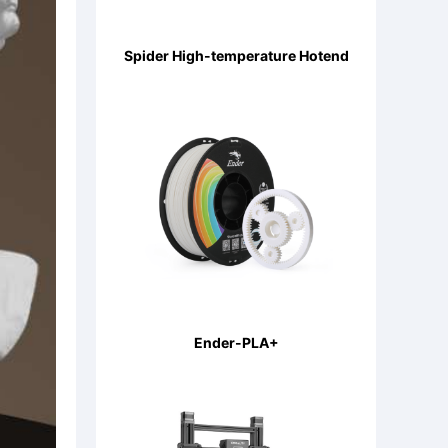
Spider High-temperature Hotend
Ender-PLA+