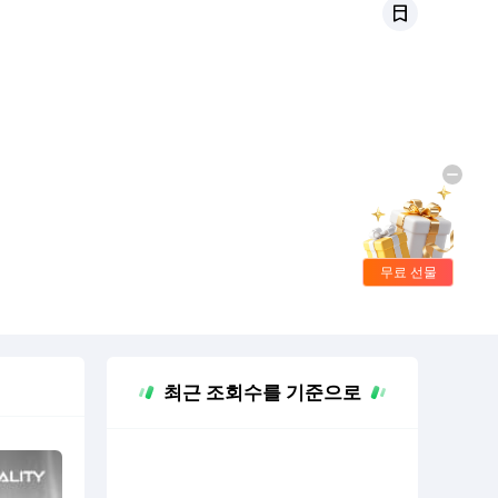
무료 선물
최근 조회수를 기준으로