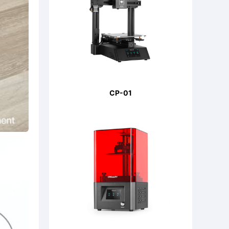
CP-01