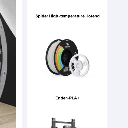
Spider High-temperature Hotend
Ender-PLA+