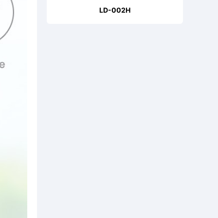
LD-002H