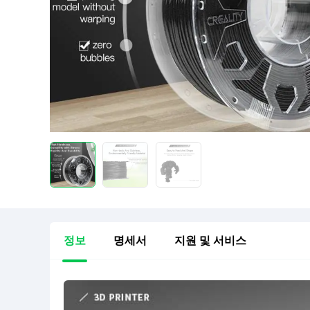
정보
명세서
지원 및 서비스