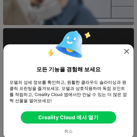

모든 기능을 경험해 보세요
모델의 상세 정보를 확인하고, 원활한 클라우드 슬라이싱과 원
클릭 프린팅을 즐겨보세요. 모델과 상호작용하여 독점 포인트
를 적립하고, Creality Cloud 앱에서만 만날 수 있는 더 많은 깜
짝 선물을 열어보세요!
Creality Cloud 에서 열기
취소