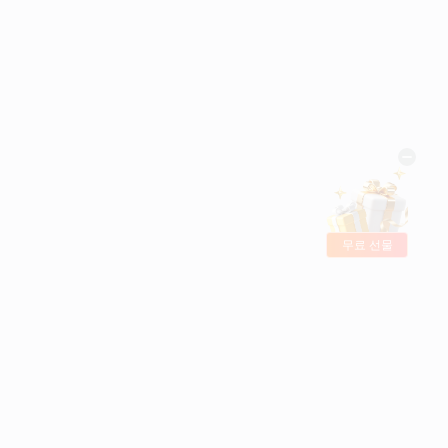
무료 선물