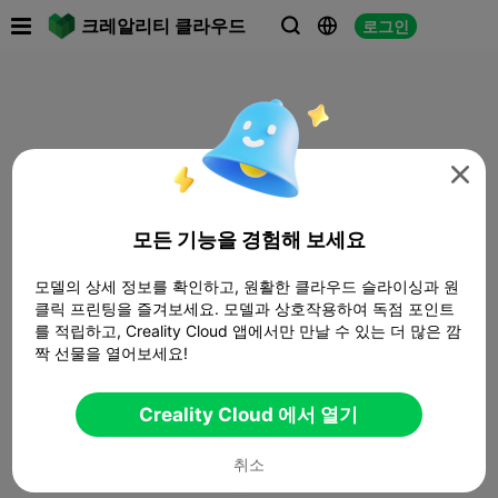

크레알리티 클라우드
로그인




모든 기능을 경험해 보세요
모델의 상세 정보를 확인하고, 원활한 클라우드 슬라이싱과 원
클릭 프린팅을 즐겨보세요. 모델과 상호작용하여 독점 포인트
를 적립하고, Creality Cloud 앱에서만 만날 수 있는 더 많은 깜
짝 선물을 열어보세요!
Creality Cloud 에서 열기
취소