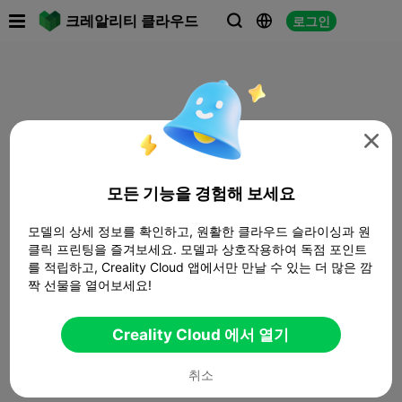

크레알리티 클라우드
로그인




모든 기능을 경험해 보세요
모델의 상세 정보를 확인하고, 원활한 클라우드 슬라이싱과 원
클릭 프린팅을 즐겨보세요. 모델과 상호작용하여 독점 포인트
를 적립하고, Creality Cloud 앱에서만 만날 수 있는 더 많은 깜
짝 선물을 열어보세요!
Creality Cloud 에서 열기
취소