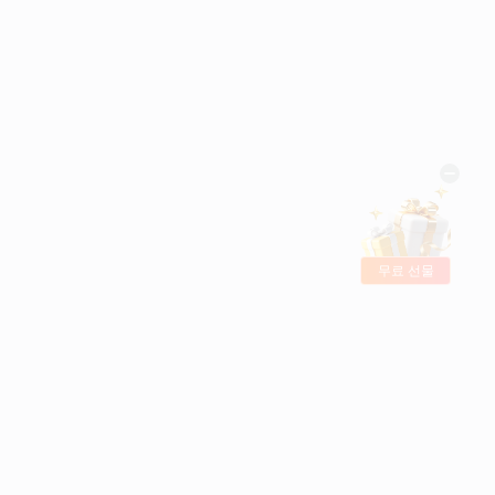
무료 선물