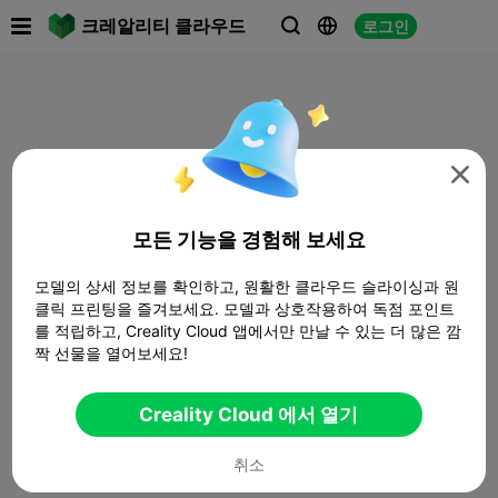

크레알리티 클라우드
로그인




모든 기능을 경험해 보세요
모델의 상세 정보를 확인하고, 원활한 클라우드 슬라이싱과 원
클릭 프린팅을 즐겨보세요. 모델과 상호작용하여 독점 포인트
를 적립하고, Creality Cloud 앱에서만 만날 수 있는 더 많은 깜
짝 선물을 열어보세요!
Creality Cloud 에서 열기
취소