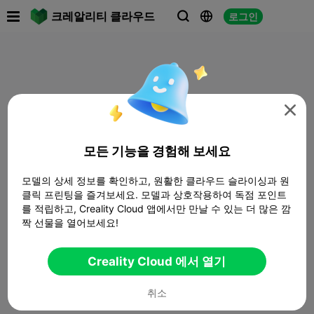

크레알리티 클라우드
로그인




모든 기능을 경험해 보세요
모델의 상세 정보를 확인하고, 원활한 클라우드 슬라이싱과 원
클릭 프린팅을 즐겨보세요. 모델과 상호작용하여 독점 포인트
를 적립하고, Creality Cloud 앱에서만 만날 수 있는 더 많은 깜
짝 선물을 열어보세요!
Creality Cloud 에서 열기
취소